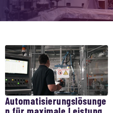
Automatisierungslösunge
n für maximale Leistung