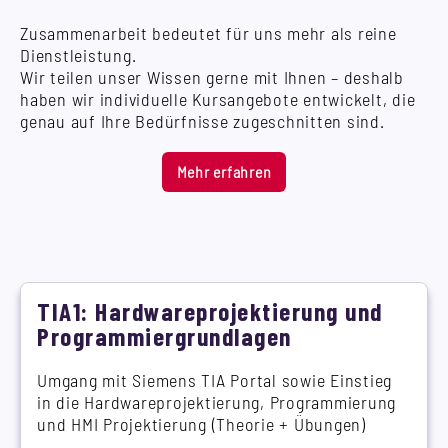
Zusammenarbeit bedeutet für uns mehr als reine
Dienstleistung.
Wir teilen unser Wissen gerne mit Ihnen – deshalb
haben wir individuelle Kursangebote entwickelt, die
genau auf Ihre Bedürfnisse zugeschnitten sind.
Mehr erfahren
TIA1: Hardwareprojektierung und
Programmiergrundlagen
Umgang mit Siemens TIA Portal sowie Einstieg
in die Hardwareprojektierung, Programmierung
und HMI Projektierung (Theorie + Übungen)