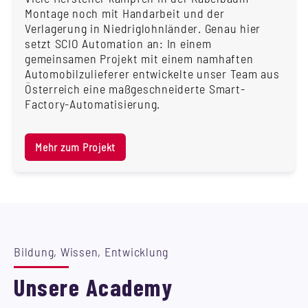
Montage noch mit Handarbeit und der
Verlagerung in Niedriglohnländer. Genau hier
setzt SCIO Automation an: In einem
gemeinsamen Projekt mit einem namhaften
Automobilzulieferer entwickelte unser Team aus
Österreich eine maßgeschneiderte Smart-
Factory-Automatisierung.
Mehr zum Projekt
Bildung, Wissen, Entwicklung
Unsere Academy