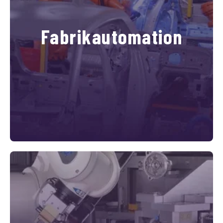
Fabrikautomation