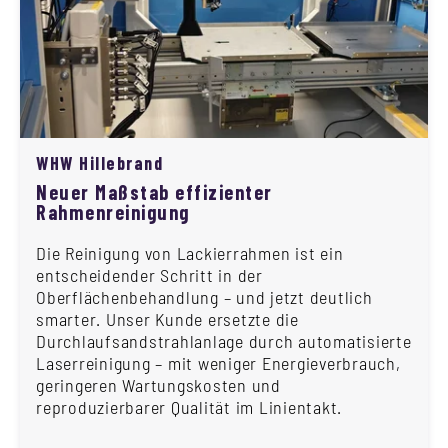
WHW Hillebrand
Neuer Maßstab effizienter
Rahmenreinigung
Die Reinigung von Lackierrahmen ist ein
entscheidender Schritt in der
Oberflächenbehandlung – und jetzt deutlich
smarter. Unser Kunde ersetzte die
Durchlaufsandstrahlanlage durch automatisierte
Laserreinigung – mit weniger Energieverbrauch,
geringeren Wartungskosten und
reproduzierbarer Qualität im Linientakt.