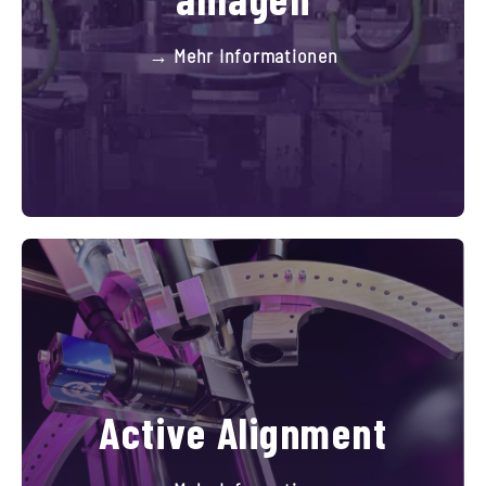
→ Mehr Informationen
Active Alignment