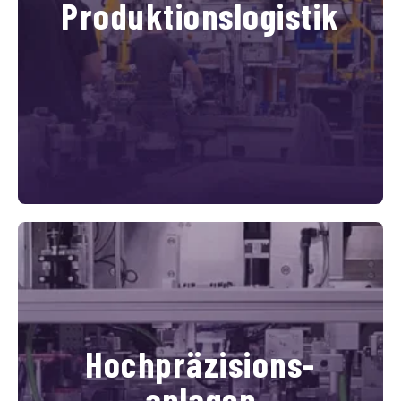
Produktionslogistik
Hochpräzisions-
anlagen