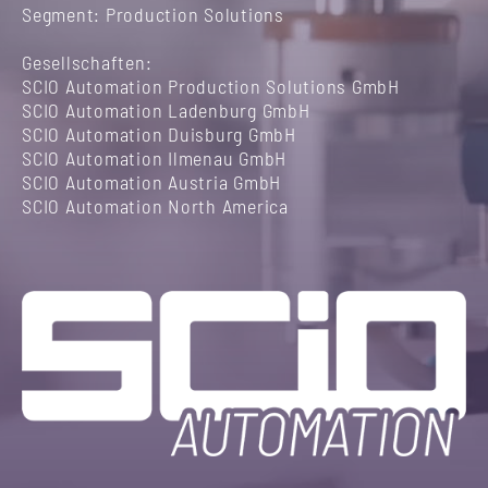
Segment: Production Solutions
Gesellschaften:
SCIO Automation Production Solutions GmbH
SCIO Automation Ladenburg GmbH
SCIO Automation Duisburg GmbH
SCIO Automation Ilmenau GmbH
SCIO Automation Austria GmbH
SCIO Automation North America