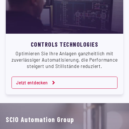
CONTROLS TECHNOLOGIES
Optimieren Sie Ihre Anlagen ganzheitlich mit
zuverlässiger Automatisierung, die Performance
steigert und Stillstände reduziert.
Jetzt entdecken
SCIO Automation Group