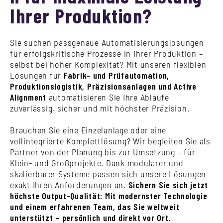
Ihrer Produktion?
Sie suchen passgenaue Automatisierungslösungen
für erfolgskritische Prozesse
in Ihrer Produktion
–
selbst bei hoher Komplexität?
Mit unseren
flexiblen
Lösungen
für
Fabrik- und Prüfautomation,
Produktionslogistik, Präzisionsanlagen und Active
Alignment
automatisieren Sie Ihre Abläufe
zuverlässig, sicher und mit höchster Präzision.
Brauchen Sie eine Einzelanlage oder eine
vollintegrierte Komplettlösung?
Wir begleiten Sie als
Partner von der Planung bis zur Umsetzung – für
Klein- und Großprojekte. Dank modularer und
skalierbarer Systeme passen sich unsere Lösungen
exakt Ihren Anforderungen an.
Sichern Sie sich jetzt
höchste Output-Qualität: Mit modernster Technologie
und einem erfahrenen Team, das Sie weltweit
unterstützt – persönlich und direkt vor Ort.