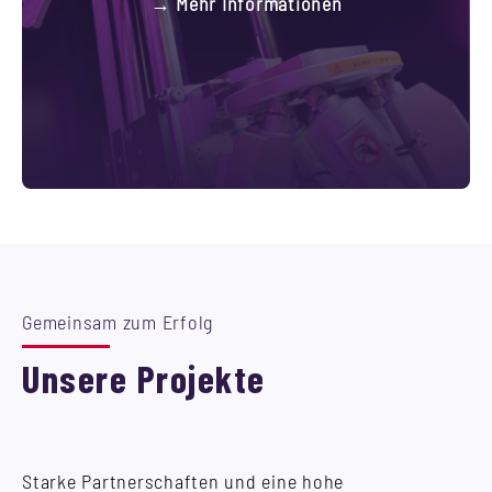
→ Mehr Informationen
Gemeinsam zum Erfolg
Unsere Projekte
Starke Partnerschaften und eine hohe