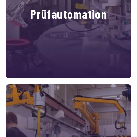
Prüfautomation