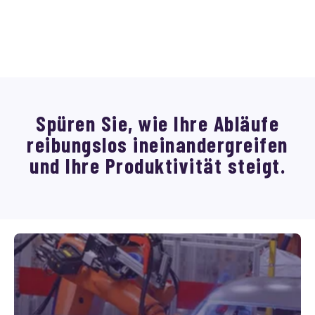
Spüren Sie, wie Ihre Abläufe
reibungslos ineinandergreifen
und Ihre Produktivität steigt.