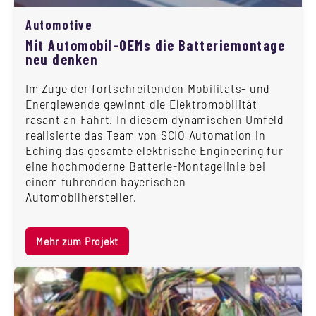
Automotive
Mit Automobil-OEMs die Batteriemontage
neu denken
Im Zuge der fortschreitenden Mobilitäts- und
Energiewende gewinnt die Elektromobilität
rasant an Fahrt. In diesem dynamischen Umfeld
realisierte das Team von SCIO Automation in
Eching das gesamte elektrische Engineering für
eine hochmoderne Batterie-Montagelinie bei
einem führenden bayerischen
Automobilhersteller.
Mehr zum Projekt