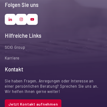
Folgen Sie uns
Hilfreiche Links
SCIO Group
Karriere
Kontakt
Sie haben Fragen, Anregungen oder Interesse an
einer persönlichen Beratung? Sprechen Sie uns an.
Wir helfen Ihnen gerne weiter!
Jetzt Kontakt aufnehmen