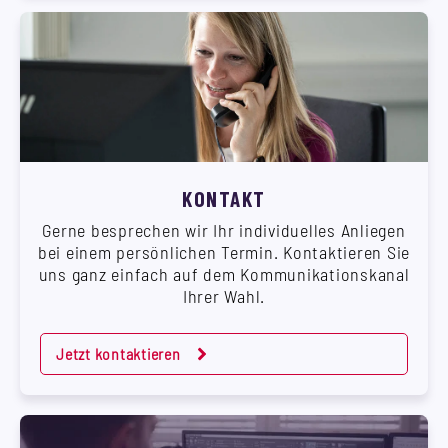
KONTAKT
Gerne besprechen wir Ihr individuelles Anliegen
bei einem persönlichen Termin. Kontaktieren Sie
uns ganz einfach auf dem Kommunikationskanal
Ihrer Wahl.
Jetzt kontaktieren