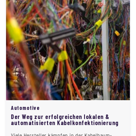
Automotive
Der Weg zur erfolgreichen lokalen &
automatisierten Kabelkonfektionierung
Viele Hersteller kämpfen in der Kabelbaum-