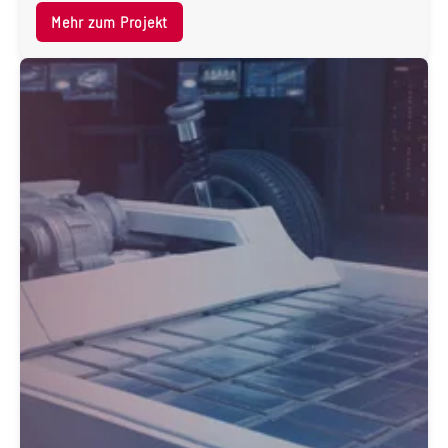
Mehr zum Projekt