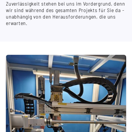
Zuverlässigkeit stehen bei uns im Vordergrund, denn
wir sind während des gesamten Projekts für Sie da -
unabhängig von den Herausforderungen, die uns
erwarten.