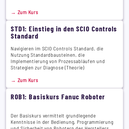
→ Zum Kurs
STD1: Einstieg in den SCIO Controls
Standard
Navigieren im SCIO Controls Standard, die
Nutzung Standardbausteinen, die
Implementierung von Prozessabläufen und
Strategien zur Diagnose (Theorie)
→ Zum Kurs
ROB1: Basiskurs Fanuc Roboter
Der Basiskurs vermittelt grundlegende
Kenntnisse in der Bedienung, Programmierung
und Sicherheit von Robotern des Herstellers