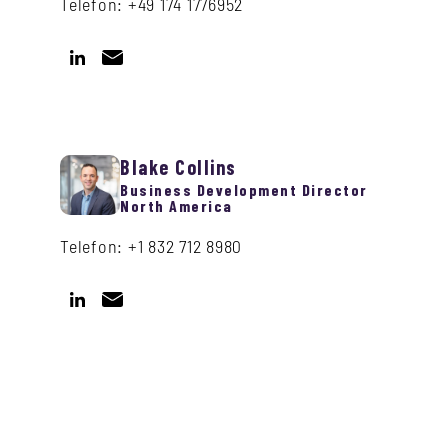
Telefon: +49 174 1776952
Blake Collins
Business Development Director
North America
Telefon: +1 832 712 8980