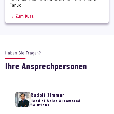
Fanuc
→ Zum Kurs
Haben Sie Fragen?
Ihre Ansprechpersonen
Rudolf Zimmer
Head of Sales Automated
Solutions