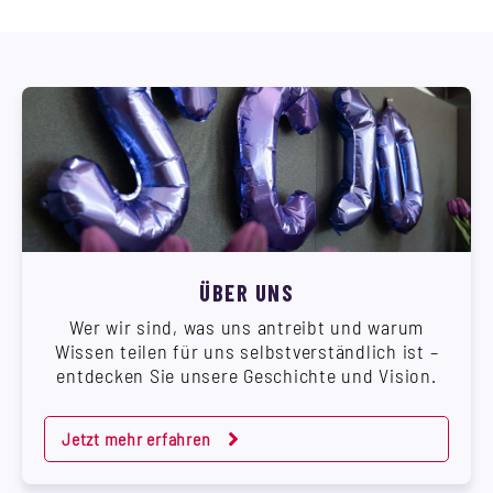
ÜBER UNS
Wer wir sind, was uns antreibt und warum
Wissen teilen für uns selbstverständlich ist –
entdecken Sie unsere Geschichte und Vision.
Jetzt mehr erfahren