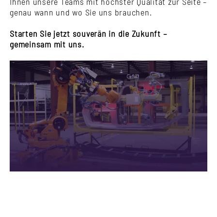
Ihnen unsere Teams mit höchster Qualität zur Seite –
genau wann und wo Sie uns brauchen.
Starten Sie jetzt souverän in die Zukunft –
gemeinsam mit uns.