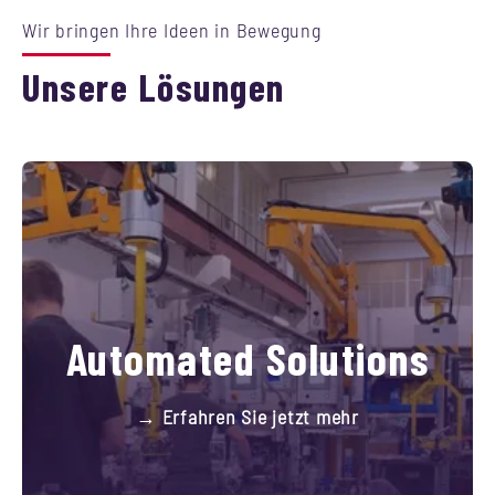
Wir bringen Ihre Ideen in Bewegung
Unsere Lösungen
Automated Solutions
→ Erfahren Sie jetzt mehr