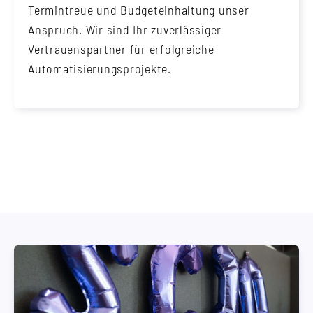
Termintreue und Budgeteinhaltung unser
Anspruch. Wir sind Ihr zuverlässiger
Vertrauenspartner für erfolgreiche
Automatisierungsprojekte.