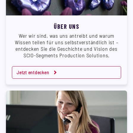
ÜBER UNS
Wer wir sind, was uns antreibt und warum
Wissen teilen für uns selbstverständlich ist –
entdecken Sie die Geschichte und Vision des
SCIO-Segments Production Solutions.
Jetzt entdecken