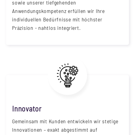
sowie unserer tiefgehenden
Anwendungskompetenz erfüllen wir Ihre
individuellen Bedürfnisse mit höchster
Präzision - nahtlos integriert.
Innovator
Gemeinsam mit Kunden entwickeln wir stetige
Innovationen – exakt abgestimmt auf