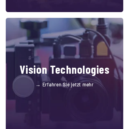
Vision Technologies
→ Erfahren Sie jetzt mehr