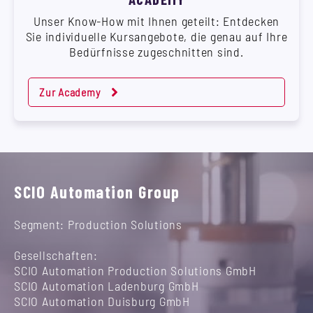
Unser Know-How mit Ihnen geteilt: Entdecken
Sie individuelle Kursangebote, die genau auf Ihre
Bedürfnisse zugeschnitten sind.
Zur Academy
SCIO Automation Group
Segment: Production Solutions
Gesellschaften:
SCIO Automation Production Solutions GmbH
SCIO Automation Ladenburg GmbH
SCIO Automation Duisburg GmbH