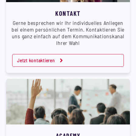
KONTAKT
Gerne besprechen wir Ihr individuelles Anliegen
bei einem persönlichen Termin. Kontaktieren Sie
uns ganz einfach auf dem Kommunikationskanal
Ihrer Wahl
Jetzt kontaktieren
ACADEMY