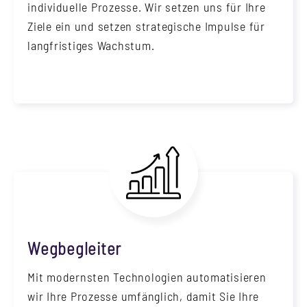
individuelle Prozesse. Wir setzen uns für Ihre
Ziele ein und setzen strategische Impulse für
langfristiges Wachstum.
Wegbegleiter
Mit modernsten Technologien automatisieren
wir Ihre Prozesse umfänglich, damit Sie Ihre