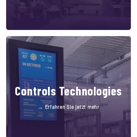
Controls Technologies
→ Erfahren Sie jetzt mehr