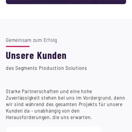
Gemeinsam zum Erfolg
Unsere Kunden
des Segments Production Solutions
Starke Partnerschaften und eine hohe
Zuverlässigkeit stehen bei uns im Vordergrund, denn
wir sind während des gesamten Projekts für unsere
Kunden da - unabhängig von den
Herausforderungen, die uns erwarten.