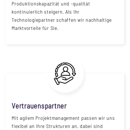
Produktionskapazität und -qualität
kontinuierlich steigern. Als Ihr
Technologiepartner schaffen wir nachhaltige
Marktvorteile für Sie.
Vertrauenspartner
Mit agilem Projektmanagement passen wir uns
flexibel an Ihre Strukturen an, dabei sind