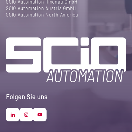
SCIO Automation Ilmenau GmbH
SCIO Automation Austria GmbH
SCIO Automation North America
Folgen Sie uns