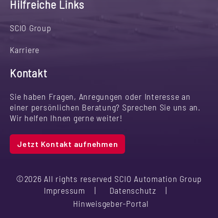
Hilfreiche Links
SCIO Group
Karriere
Kontakt
Sie haben Fragen, Anregungen oder Interesse an
einer persönlichen Beratung? Sprechen Sie uns an.
Wir helfen Ihnen gerne weiter!
Jetzt Kontakt aufnehmen
©2026 All rights reserved SCIO Automation Group
Impressum
Datenschutz
Hinweisgeber-Portal