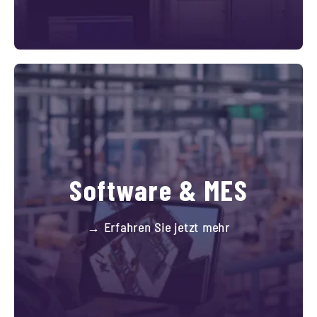
Software & MES
→ Erfahren Sie jetzt mehr