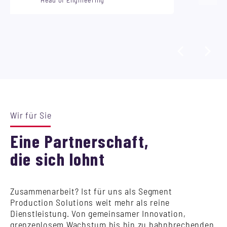
Wir für Sie
Eine Partnerschaft,
die sich lohnt
Zusammenarbeit? Ist für uns als Segment
Production Solutions weit mehr als reine
Dienstleistung. Von gemeinsamer Innovation,
grenzenlosem Wachstum bis hin zu bahnbrechenden