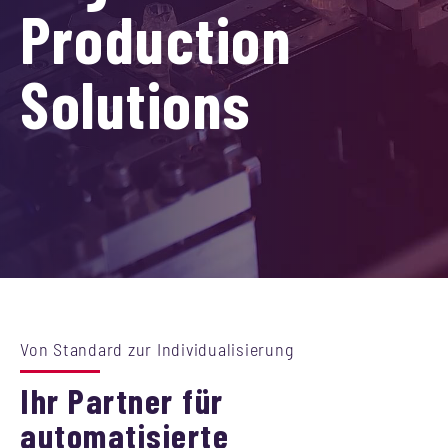
Production
Solutions
Von Standard zur Individualisierung
Ihr Partner für
automatisierte